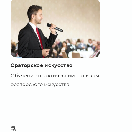
Ораторское искусство
Обучение практическим навыкам
ораторского искусства
8 часов 2 дня