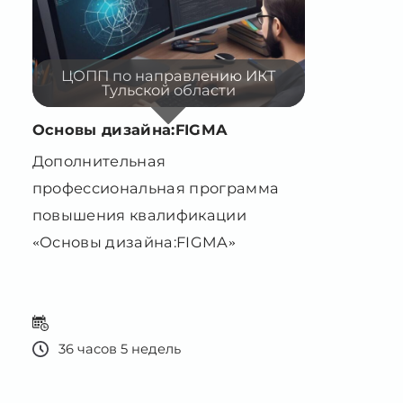
ЦОПП по направлению ИКТ
Тульской области
Основы дизайна:FIGMA
Дополнительная
профессиональная программа
повышения квалификации
«Основы дизайна:FIGMA»
36 часов 5 недель