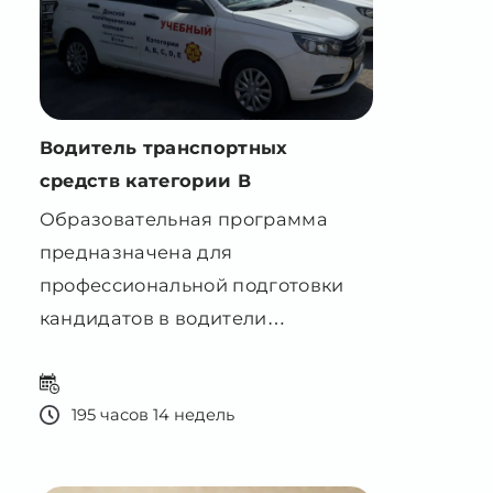
Водитель транспортных
средств категории В
Образовательная программа
предназначена для
профессиональной подготовки
кандидатов в водители
транспортных средств категории
В
195 часов 14 недель