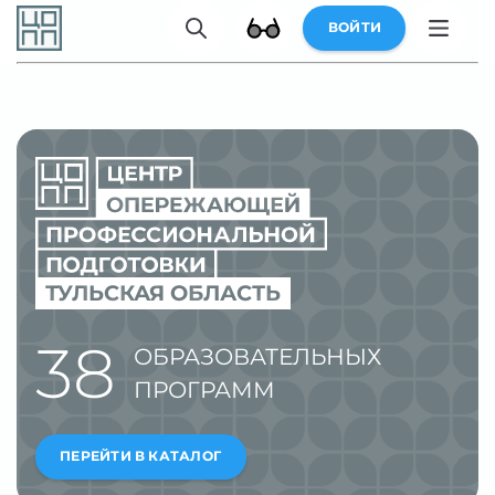
ВОЙТИ
ТУЛЬСКАЯ ОБЛАСТЬ
38
ОБРАЗОВАТЕЛЬНЫХ
ПРОГРАММ
ПЕРЕЙТИ В КАТАЛОГ