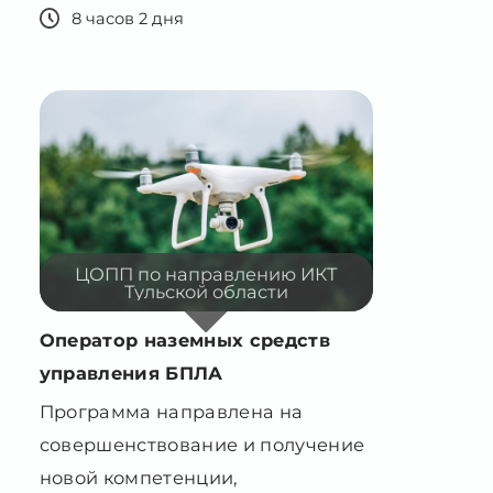
ЦОПП по направлению ИКТ
Тульской области
Оператор наземных средств
управления БПЛА
Программа направлена на
совершенствование и получение
новой компетенции,
необходимой для
профессиональной деятельности
144 часа 2 месяца