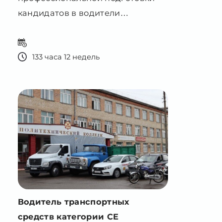
А
133 часа 12 недель
Водитель транспортных
средств категории СЕ
Образовательная программа
предназначена для