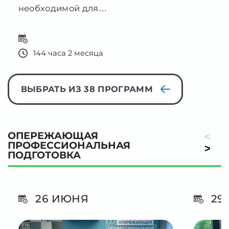
ВЫБРАТЬ ИЗ 38 ПРОГРАММ
ОПЕРЕЖАЮЩАЯ
<
ПРОФЕССИОНАЛЬНАЯ
>
ПОДГОТОВКА
26 ИЮНЯ
29 