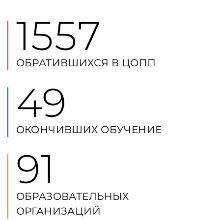
49
ОКОНЧИВШИХ ОБУЧЕНИЕ
91
ОБРАЗОВАТЕЛЬНЫХ
ОРГАНИЗАЦИЙ
38
ОБРАЗОВАТЕЛЬНЫХ ПРОГРАММ