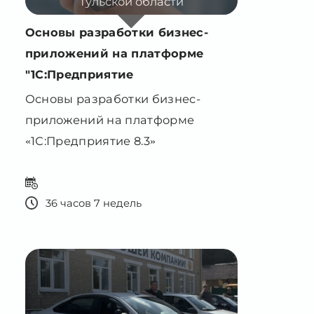
"1С:Предприятие
Основы разработки бизнес-
приложений на платформе
«1С:Предприятие 8.3»
36 часов 7 недель