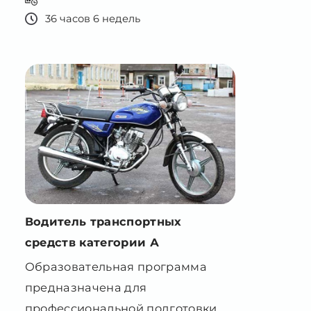
Водитель транспортных
средств категории А
Образовательная программа
предназначена для
профессиональной подготовки
кандидатов в водители
транспортных средств категории