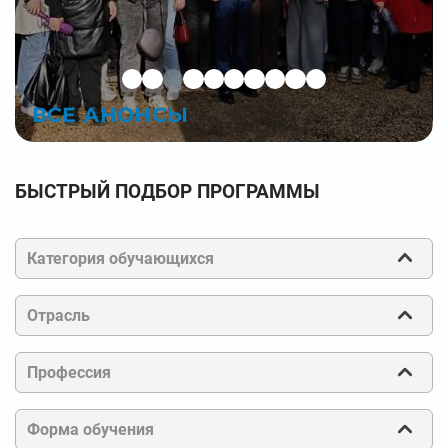
ВСЕ АНОНСЫ
БЫСТРЫЙ ПОДБОР ПРОГРАММЫ
Категория обучающихся
Отрасль
Профессия
Форма обучения