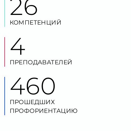
4
ПРЕПОДАВАТЕЛЕЙ
460
ПРОШЕДШИХ
ПРОФОРИЕНТАЦИЮ