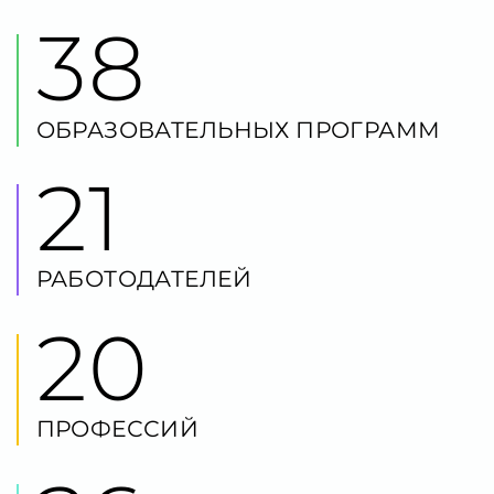
21
РАБОТОДАТЕЛЕЙ
20
ПРОФЕССИЙ
26
КОМПЕТЕНЦИЙ