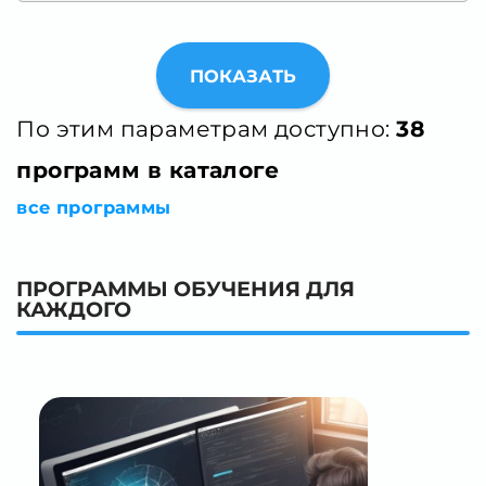
ПОКАЗАТЬ
По этим параметрам доступно:
38
программ в каталоге
все программы
ПРОГРАММЫ ОБУЧЕНИЯ ДЛЯ
КАЖДОГО