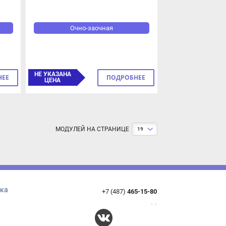
Очно-заочная
НЕ УКАЗАНА
ПОДРОБНЕЕ
ЦЕНА
МОДУЛЕЙ НА СТРАНИЦЕ
19
+7 (487)
465-15-80