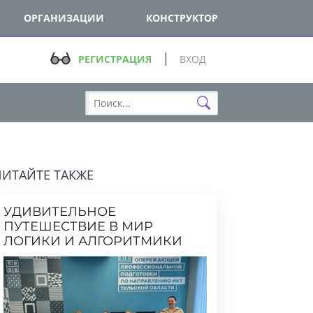
ОРГАНИЗАЦИИ
КОНСТРУКТОР
РЕГИСТРАЦИЯ
ВХОД
ТАЙТЕ ТАКЖЕ
УДИВИТЕЛЬНОЕ
ПУТЕШЕСТВИЕ В МИР
ЛОГИКИ И АЛГОРИТМИКИ