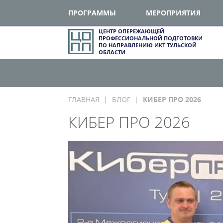
ПРОГРАММЫ
МЕРОПРИЯТИЯ
ЦЕНТР ОПЕРЕЖАЮЩЕЙ
ПРОФЕССИОНАЛЬНОЙ ПОДГОТОВКИ
ПО НАПРАВЛЕНИЮ ИКТ ТУЛЬСКОЙ
ОБЛАСТИ
ГЛАВНАЯ
БЛОГ
КИБЕР ПРО 2026
КИБЕР ПРО 2026