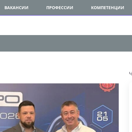
ВАКАНСИИ
ПРОФЕССИИ
КОМПЕТЕНЦИИ
ЧИ