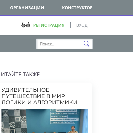
ОРГАНИЗАЦИИ
КОНСТРУКТОР
РЕГИСТРАЦИЯ
ВХОД
ТАЙТЕ ТАКЖЕ
УДИВИТЕЛЬНОЕ
ПУТЕШЕСТВИЕ В МИР
ЛОГИКИ И АЛГОРИТМИКИ