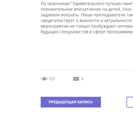
положительное впечатление на детей. Они ак
задавали вопросы. Наши преподаватели такж
свидетельствует о важности и актуальности 
мероприятия не только пробуждают интерес к
будущих специалистов в сфере программиро
527
0
ПРЕДЫДУЩАЯ ЗАПИСЬ