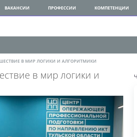
ВАКАНСИИ
ПРОФЕССИИ
КОМПЕТЕНЦИИ
ЕСТВИЕ В МИР ЛОГИКИ И АЛГОРИТМИКИ
ствие в мир логики и
ЧИ