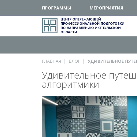
ПРОГРАММЫ
МЕРОПРИЯТИЯ
ЦЕНТР ОПЕРЕЖАЮЩЕЙ
ПРОФЕССИОНАЛЬНОЙ ПОДГОТОВКИ
ПО НАПРАВЛЕНИЮ ИКТ ТУЛЬСКОЙ
ОБЛАСТИ
ГЛАВНАЯ
БЛОГ
УДИВИТЕЛЬНОЕ ПУТЕШ
Удивительное путеше
алгоритмики