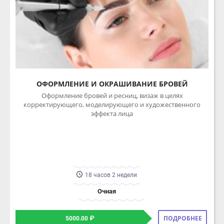
ОФОРМЛЕНИЕ И ОКРАШИВАНИЕ БРОВЕЙ
Оформление бровей и ресниц, визаж в целях
корректирующего, моделирующего и художественного
эффекта лица
18 часов 2 недели
Очная
ПОДРОБНЕЕ
5000.00 ₽