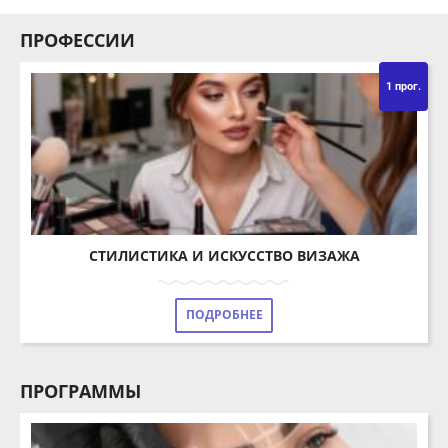
1 прог.
СТИЛИСТИКА И ИСКУССТВО ВИЗАЖА
ПОДРОБНЕЕ
ПРОГРАММЫ