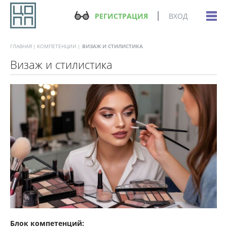
РЕГИСТРАЦИЯ
ВХОД
ГЛАВНАЯ
КОМПЕТЕНЦИИ
ВИЗАЖ И СТИЛИСТИКА
Визаж и стилистика
Блок компетенций: