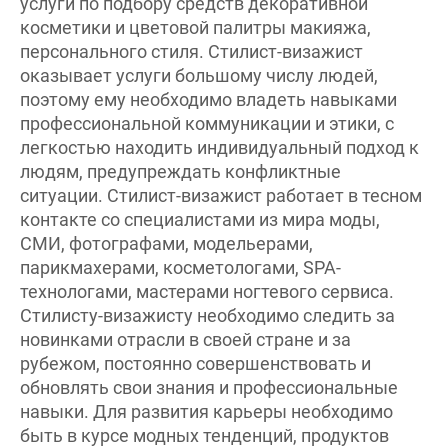
косметики и цветовой палитры макияжа,
персонального стиля. Стилист-визажист
оказывает услуги большому числу людей,
поэтому ему необходимо владеть навыками
профессиональной коммуникации и этики, с
легкостью находить индивидуальный подход к
людям, предупреждать конфликтные
ситуации. Стилист-визажист работает в тесном
контакте со специалистами из мира моды,
СМИ, фотографами, модельерами,
парикмахерами, косметологами, SPA-
технологами, мастерами ногтевого сервиса.
Стилисту-визажисту необходимо следить за
новинками отрасли в своей стране и за
рубежом, постоянно совершенствовать и
обновлять свои знания и профессиональные
навыки. Для развития карьеры необходимо
быть в курсе модных тенденций, продуктов
массовой культуры, направлений современного
искусства.