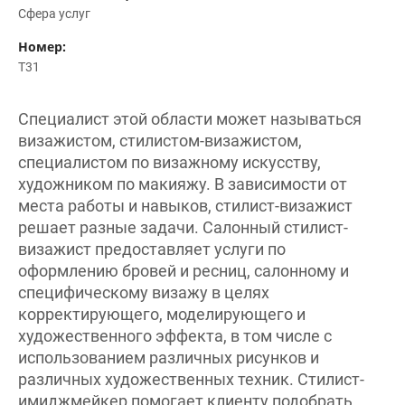
Сфера услуг
Номер:
T31
Специалист этой области может называться
визажистом, стилистом-визажистом,
специалистом по визажному искусству,
художником по макияжу. В зависимости от
места работы и навыков, стилист-визажист
решает разные задачи. Салонный стилист-
визажист предоставляет услуги по
оформлению бровей и ресниц, салонному и
специфическому визажу в целях
корректирующего, моделирующего и
художественного эффекта, в том числе с
использованием различных рисунков и
различных художественных техник. Стилист-
имиджмейкер помогает клиенту подобрать