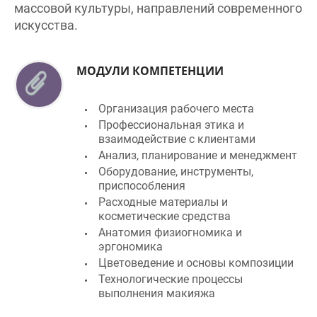
МОДУЛИ КОМПЕТЕНЦИИ
Организация рабочего места
Профессиональная этика и
взаимодействие с клиентами
Анализ, планирование и менеджмент
Оборудование, инструменты,
приспособления
Расходные материалы и
косметические средства
Анатомия физиогномика и
эргономика
Цветоведение и основы композиции
Технологические процессы
выполнения макияжа
ПРОФЕССИИ