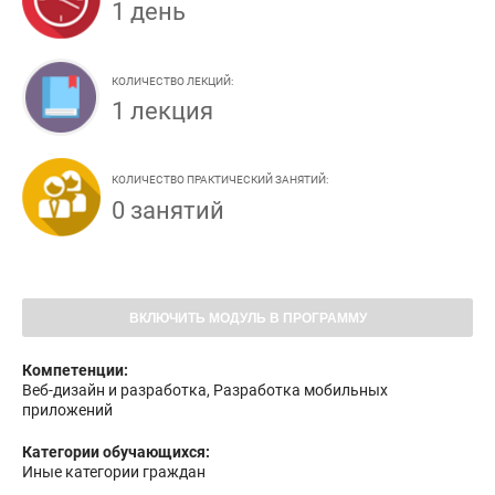
1 день
КОЛИЧЕСТВО ЛЕКЦИЙ:
1 лекция
КОЛИЧЕСТВО ПРАКТИЧЕСКИЙ ЗАНЯТИЙ:
0 занятий
ВКЛЮЧИТЬ МОДУЛЬ В ПРОГРАММУ
Компетенции:
Веб-дизайн и разработка, Разработка мобильных
приложений
Категории обучающихся:
Иные категории граждан
Форма обучения: