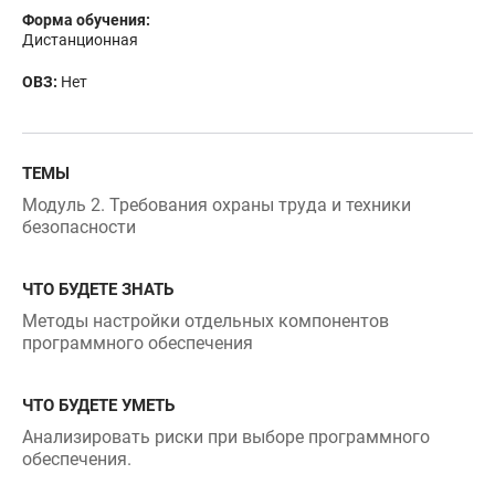
Дистанционная
ОВЗ:
Нет
ТЕМЫ
Модуль 2. Требования охраны труда и техники
безопасности
ЧТО БУДЕТЕ ЗНАТЬ
Методы настройки отдельных компонентов
программного обеспечения
ЧТО БУДЕТЕ УМЕТЬ
Анализировать риски при выборе программного
обеспечения.