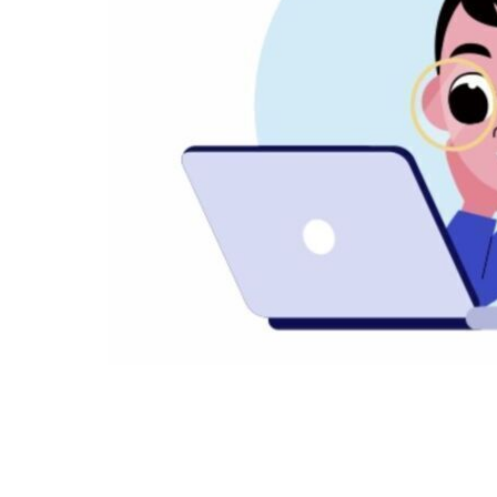
ОПИСАНИЕ
МОДУЛИ
РАСПИСАНИЕ