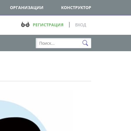
ОРГАНИЗАЦИИ
КОНСТРУКТОР
РЕГИСТРАЦИЯ
ВХОД