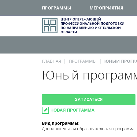
ПРОГРАММЫ
МЕРОПРИЯТИЯ
ЦЕНТР ОПЕРЕЖАЮЩЕЙ
ПРОФЕССИОНАЛЬНОЙ ПОДГОТОВКИ
ПО НАПРАВЛЕНИЮ ИКТ ТУЛЬСКОЙ
ОБЛАСТИ
ГЛАВНАЯ
ПРОГРАММЫ
ЮНЫЙ ПРОГРА
Юный программ
ЗАПИСАТЬСЯ
НОВАЯ ПРОГРАММА
Вид программы:
Дополнительная образовательная программа