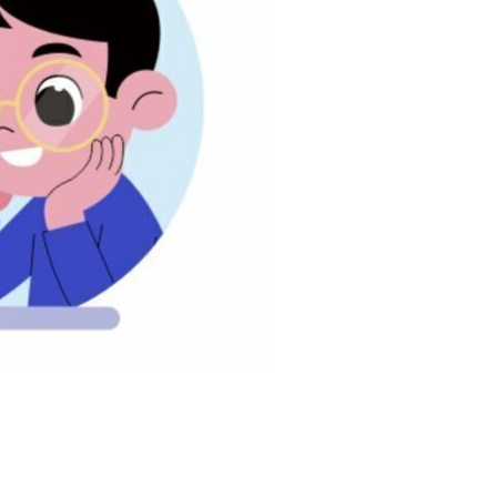
ОТЗЫВЫ
МЕСТО НА КАРТЕ