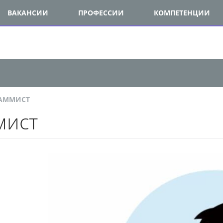
ВАКАНСИИ
ПРОФЕССИИ
КОМПЕТЕНЦИИ
ММИСТ
ист