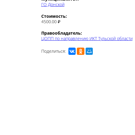
Стоимость:
4500.00 ₽
Правообладатель:
ЦОПП по направлению ИКТ Тульской области
Поделиться: