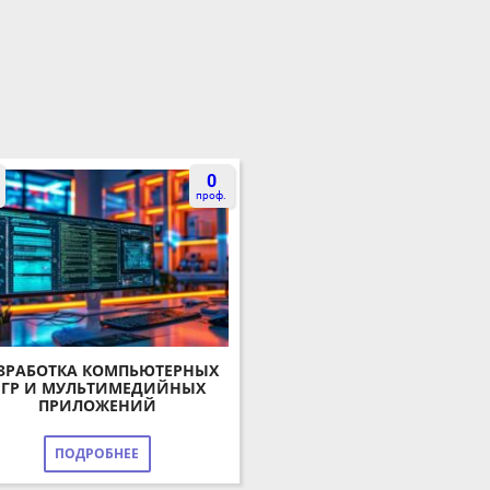
0
проф.
РАБОТКА КОМПЬЮТЕРНЫХ
ГР И МУЛЬТИМЕДИЙНЫХ
ПРИЛОЖЕНИЙ
ПОДРОБНЕЕ