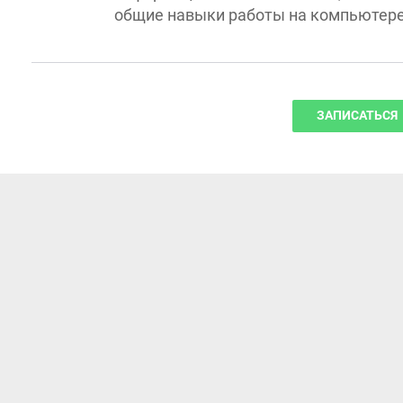
ЗАПИСАТЬСЯ