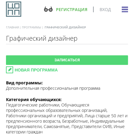
РЕГИСТРАЦИЯ
ВХОД
ГЛАВНАЯ
ПРОГРАММЫ
ГРАФИЧЕСКИЙ ДИЗАЙНЕР
Графический дизайнер
ЗАПИСАТЬСЯ
НОВАЯ ПРОГРАММА
Вид программы:
Дополнительная профессиональная программа
Категория обучающихся:
Педагогические работники, Обучающиеся
профессиональных образовательных организаций,
Работники организаций и предприятий, Лица старше 50 лет и
предпенсионного возраста, Безработные, Индивидуальные
предприниматели, Самозанятые, Представители ОИВ, Иные
категории граждан