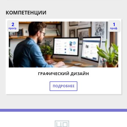
2
1
прогр.
проф.
ГРАФИЧЕСКИЙ ДИЗАЙН
ПОДРОБНЕЕ
Copyright 2026