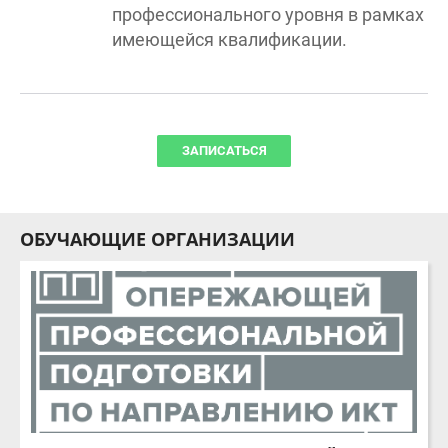
имеющейся квалификации.
ЗАПИСАТЬСЯ
ОБУЧАЮЩИЕ ОРГАНИЗАЦИИ
ЦОПП ПО НАПРАВЛЕНИЮ ИКТ ТУЛЬСКОЙ ОБЛАСТИ