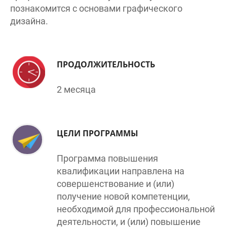
дизайна.
ПРОДОЛЖИТЕЛЬНОСТЬ
2 месяца
ЦЕЛИ ПРОГРАММЫ
Программа повышения
квалификации направлена на
совершенствование и (или)
получение новой компетенции,
необходимой для профессиональной
деятельности, и (или) повышение
профессионального уровня в рамках