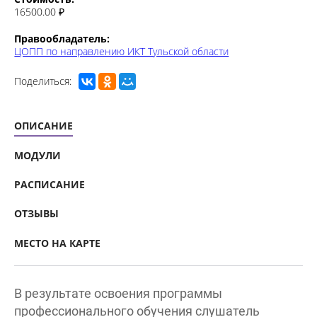
Правообладатель:
ЦОПП по направлению ИКТ Тульской области
Поделиться:
ОПИСАНИЕ
МОДУЛИ
РАСПИСАНИЕ
ОТЗЫВЫ
МЕСТО НА КАРТЕ
В результате освоения программы
профессионального обучения слушатель
познакомится с основами графического