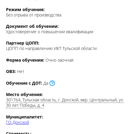
Режим обучения:
Без отрыва от производства
Документ об обучении:
Удостоверение о повышении квалификации
Партнер ЦОПП:
ЦОПП по направлению ИКТ Тульской области
Форма обучения:
Очно-заочная
ОВЗ:
Нет
Обучение с ДОТ:
Да
Место обучения:
301764, Тульская область, г. Донской, мкр. Центральный, ул.
30 лет Победы, д. 4
Муниципалитет:
ГО Донской
Стоимость:
16500.00 ₽