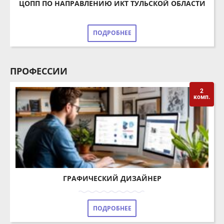
ПОДРОБНЕЕ
ПРОФЕССИИ
2
комп.
ГРАФИЧЕСКИЙ ДИЗАЙНЕР
ПОДРОБНЕЕ
КОМПЕТЕНЦИИ