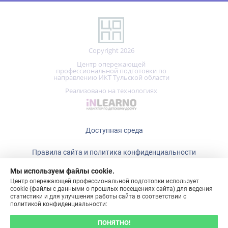
Copyright 2026
Центр опережающей
профессиональной подготовки по
направлению ИКТ Тульской области
Реализовано на технологиях
Доступная среда
Правила сайта и политика конфиденциальности
Мы используем файлы cookie.
+7 (487)
465-15-80
Центр опережающей профессиональной подготовки использует
cookie (файлы с данными о прошлых посещениях сайта) для ведения
статистики и для улучшения работы сайта в соответствии с
политикой конфиденциальности:
ПОНЯТНО!