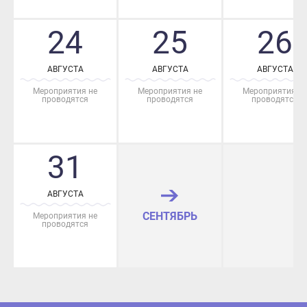
24
25
26
АВГУСТА
АВГУСТА
АВГУСТА
Мероприятия не
Мероприятия не
Мероприятия не
проводятся
проводятся
проводятся
31
АВГУСТА
СЕНТЯБРЬ
Мероприятия не
проводятся