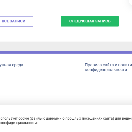
ВСЕ ЗАПИСИ
СЛЕДУЮЩАЯ ЗАПИСЬ
пная среда
Правила сайта и политика
конфиденциальности
льзует cookie (файлы с данными о прошлых посещениях сайта) для ведения с
конфиденциальности: