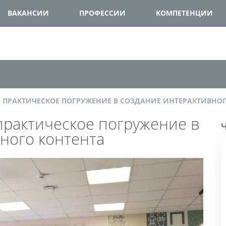
ВАКАНСИИ
ПРОФЕССИИ
КОМПЕТЕНЦИИ
: ПРАКТИЧЕСКОЕ ПОГРУЖЕНИЕ В СОЗДАНИЕ ИНТЕРАКТИВНОГО
практическое погружение в
ЧИ
ного контента