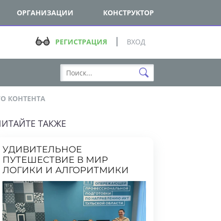
ОРГАНИЗАЦИИ
КОНСТРУКТОР
РЕГИСТРАЦИЯ
ВХОД
 КОНТЕНТА
ТАЙТЕ ТАКЖЕ
УДИВИТЕЛЬНОЕ
ПУТЕШЕСТВИЕ В МИР
ЛОГИКИ И АЛГОРИТМИКИ