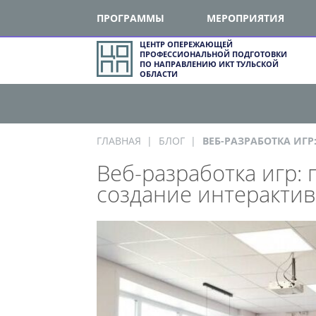
ПРОГРАММЫ
МЕРОПРИЯТИЯ
ЦЕНТР ОПЕРЕЖАЮЩЕЙ
ПРОФЕССИОНАЛЬНОЙ ПОДГОТОВКИ
ПО НАПРАВЛЕНИЮ ИКТ ТУЛЬСКОЙ
ОБЛАСТИ
ГЛАВНАЯ
БЛОГ
ВЕБ-РАЗРАБОТКА ИГР
Веб-разработка игр: 
создание интерактив