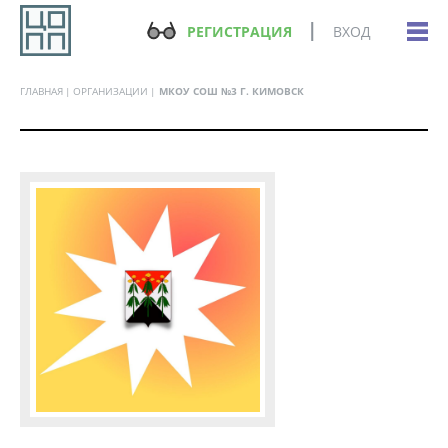
РЕГИСТРАЦИЯ
ВХОД
ГЛАВНАЯ
ОРГАНИЗАЦИИ
МКОУ СОШ №3 Г. КИМОВСК
Все программы организации: