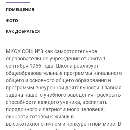
ПОМЕЩЕНИЯ
ФОТО
КАК ДОБРАТЬСЯ
МКОУ СОШ №3 как самостоятельное
образовательное учреждение открыта 1
сентября 1956 года. Школа реализует
общеобразовательные программы начального
общего и основного общего образования и
программы внеурочной деятельности. Главная
задача нашего учебного заведения - раскрыть
способности каждого ученика, воспитать
порядочного и патриотичного человека,
личности готовой к жизни в
высокотехнологичном и конкурентном мире. В
школе работает стабильный коллектив