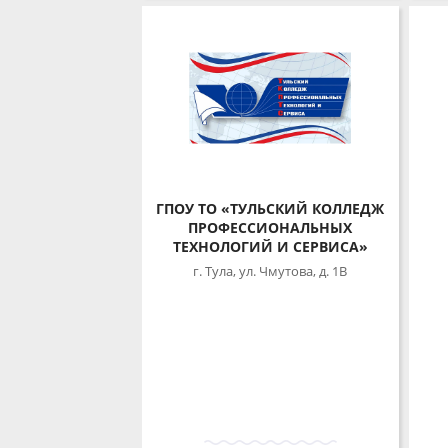
ГПОУ ТО «ТУЛЬСКИЙ КОЛЛЕДЖ
ПРОФЕССИОНАЛЬНЫХ
г
ТЕХНОЛОГИЙ И СЕРВИСА»
г. Тула, ул. Чмутова, д. 1В
ПОДРОБНЕЕ