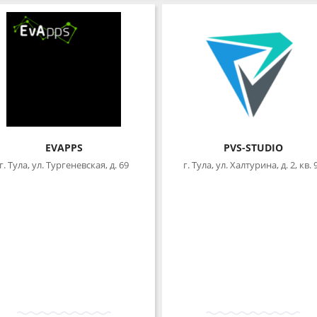
EVAPPS
PVS-STUDIO
. Тула, ул. Тургеневская, д. 69
г. Тула, ул. Халтурина, д. 2, кв. 98
ПОДРОБНЕЕ
ПОДРОБНЕЕ