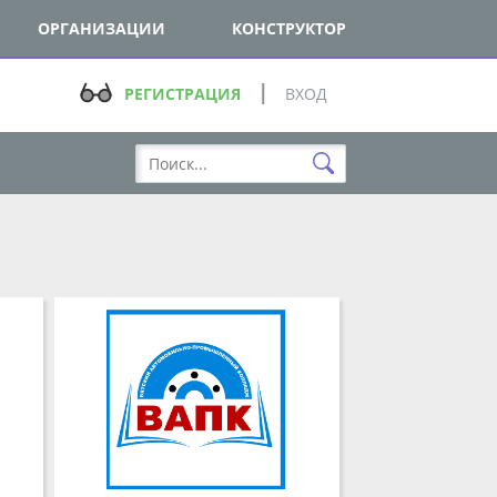
ОРГАНИЗАЦИИ
КОНСТРУКТОР
РЕГИСТРАЦИЯ
ВХОД