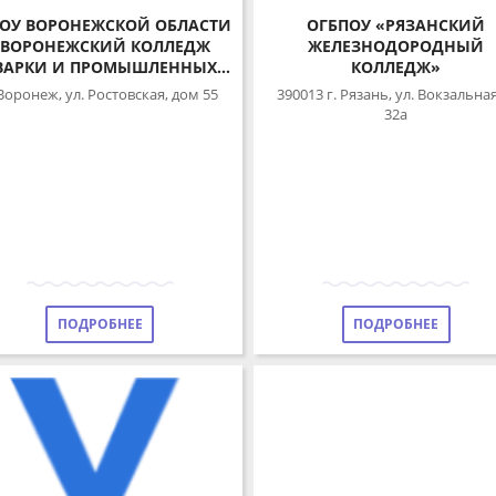
ОУ ВОРОНЕЖСКОЙ ОБЛАСТИ
ОГБПОУ «РЯЗАНСКИЙ
ВОРОНЕЖСКИЙ КОЛЛЕДЖ
ЖЕЛЕЗНОДОРОДНЫЙ
АРКИ И ПРОМЫШЛЕННЫХ
КОЛЛЕДЖ»
ТЕХНОЛОГИЙ»
оронеж, ул. Ростовская, дом 55
390013 г. Рязань, ул. Вокзальная, д.
32а
ПОДРОБНЕЕ
ПОДРОБНЕЕ