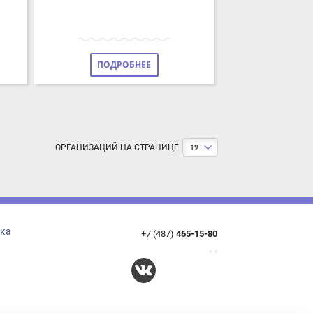
ПОДРОБНЕЕ
ОРГАНИЗАЦИЙ НА СТРАНИЦЕ
19
+7 (487)
465-15-80