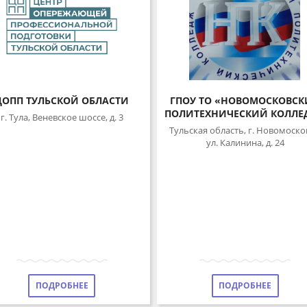
ОПП ТУЛЬСКОЙ ОБЛАСТИ
ГПОУ ТО «НОВОМОСКОВСКИ
ПОЛИТЕХНИЧЕСКИЙ КОЛЛЕД
. Тула, Веневское шоссе, д. 3
Тульская область, г. Новомосковск
ул. Калинина, д. 24
ПОДРОБНЕЕ
ПОДРОБНЕЕ