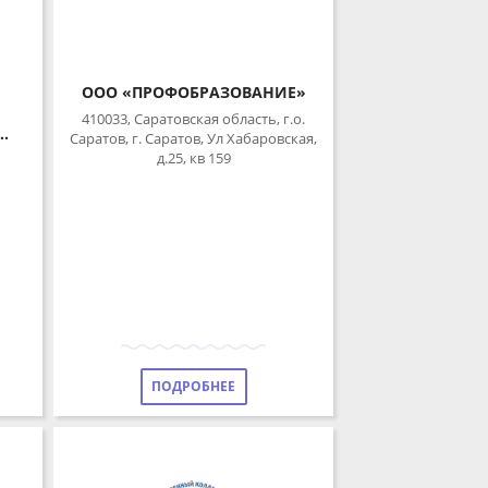
ООО «ПРОФОБРАЗОВАНИЕ»
410033, Саратовская область, г.о.
Саратов, г. Саратов, Ул Хабаровская,
д.25, кв 159
ПОДРОБНЕЕ