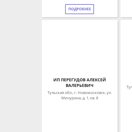
ИП ПЕРЕГУДОВ АЛЕКСЕЙ
ВАЛЕРЬЕВИЧ
Туль
Тульская обл., г. Новомосковск, ул.
Мичурина, д. 1, кв. 8