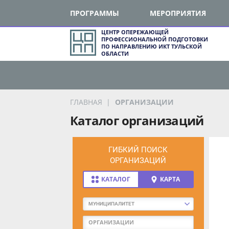
ПРОГРАММЫ
МЕРОПРИЯТИЯ
ЦЕНТР ОПЕРЕЖАЮЩЕЙ
ПРОФЕССИОНАЛЬНОЙ ПОДГОТОВКИ
ПО НАПРАВЛЕНИЮ ИКТ ТУЛЬСКОЙ
ОБЛАСТИ
ГЛАВНАЯ
ОРГАНИЗАЦИИ
Каталог организаций
ГИБКИЙ ПОИСК
ОРГАНИЗАЦИЙ
КАТАЛОГ
КАРТА
МУНИЦИПАЛИТЕТ