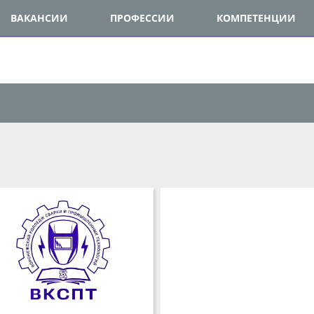
ВАКАНСИИ
ПРОФЕССИИ
КОМПЕТЕНЦИИ