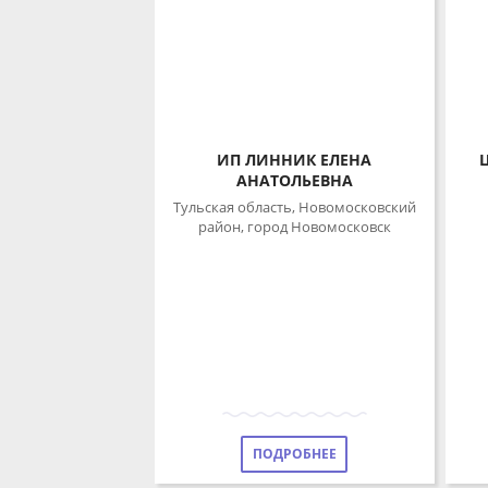
ИП ЛИННИК ЕЛЕНА
Ц
АНАТОЛЬЕВНА
г
Тульская область, Новомосковский
район, город Новомосковск
ПОДРОБНЕЕ