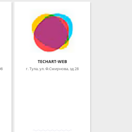
TECHART-WEB
г. Тула, ул. Ф.Смирнова, зд 28
ПОДРОБНЕЕ