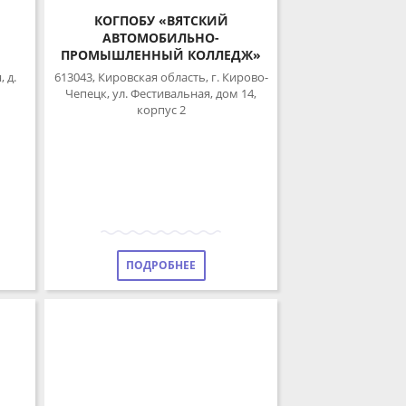
КОГПОБУ «ВЯТСКИЙ
АВТОМОБИЛЬНО-
ПРОМЫШЛЕННЫЙ КОЛЛЕДЖ»
613043, Кировская область, г. Кирово-
Чепецк, ул. Фестивальная, дом 14,
корпус 2
ПОДРОБНЕЕ