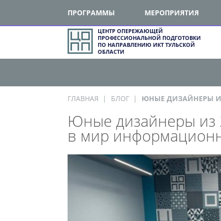
ПРОГРАММЫ
МЕРОПРИЯТИЯ
ЦЕНТР ОПЕРЕЖАЮЩЕЙ
ПРОФЕССИОНАЛЬНОЙ ПОДГОТОВКИ
ПО НАПРАВЛЕНИЮ ИКТ ТУЛЬСКОЙ
ОБЛАСТИ
ГЛАВНАЯ
БЛОГ
ЮНЫЕ ДИЗАЙНЕРЫ ИЗ
Юные дизайнеры из 2
в мир информационны