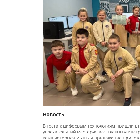
Новость
В гости к цифровым технологиям пришли вто
увлекательный мастер-класс, главным инстру
компьютерная мышь и приложение приложен