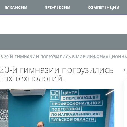
ВАКАНСИИ
ПРОФЕССИИ
КОМПЕТЕНЦИИ
 20-Й ГИМНАЗИИ ПОГРУЗИЛИСЬ В МИР ИНФОРМАЦИОННЫХ 
0-й гимназии погрузились
ЧИ
х технологий.