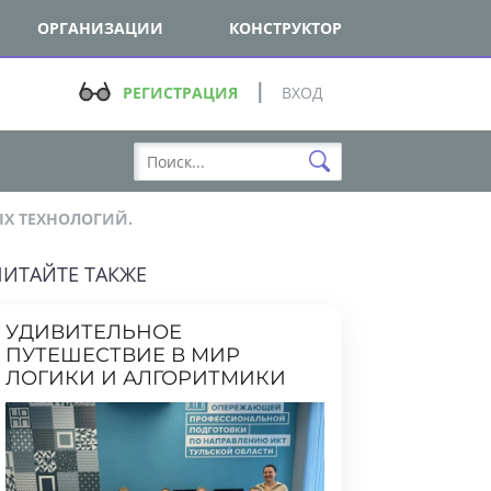
ОРГАНИЗАЦИИ
КОНСТРУКТОР
РЕГИСТРАЦИЯ
ВХОД
ТЕХНОЛОГИЙ.
ТАЙТЕ ТАКЖЕ
УДИВИТЕЛЬНОЕ
ПУТЕШЕСТВИЕ В МИР
ЛОГИКИ И АЛГОРИТМИКИ