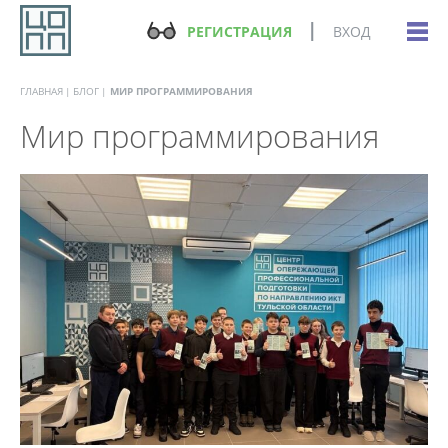
РЕГИСТРАЦИЯ
ВХОД
ГЛАВНАЯ
БЛОГ
МИР ПРОГРАММИРОВАНИЯ
Мир программирования