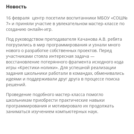
Новость
16 февраля центр посетили воспитанники МБОУ «СОШ№
7» и приняли участие в увлекательном мастер-классе по
созданию онлайн-игр.
Под руководством преподавателя Качанова А.В. ребята
погрузились в мир программирования и узнали много
нового о разработке собственных проектов. Перед
участниками стояла интересная задача —
восстановление потерянного фрагмента исходного кода
игры «Крестики-нолики». Для успешной реализации
задания школьники работали в командах, обменивались
идеями и поддерживали друг друга в процессе поиска
решений.
Проведение подобного мастер-класса помогло
школьникам приобрести практические навыки
программирования и мотивировало их продолжать
заниматься изучением компьютерных наук.