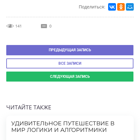
Поделиться:
141
0
ПРЕДЫДУЩАЯ ЗАПИСЬ
ВСЕ ЗАПИСИ
СЛЕДУЮЩАЯ ЗАПИСЬ
ЧИТАЙТЕ ТАКЖЕ
УДИВИТЕЛЬНОЕ ПУТЕШЕСТВИЕ В
МИР ЛОГИКИ И АЛГОРИТМИКИ