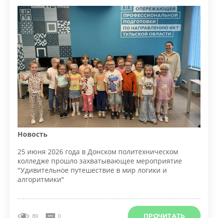
Новость
25 июня 2026 года в Донском политехническом
колледже прошло захватывающее мероприятие
"Удивительное путешествие в мир логики и
алгоритмики"
ПРОЧИТАТЬ
89
0