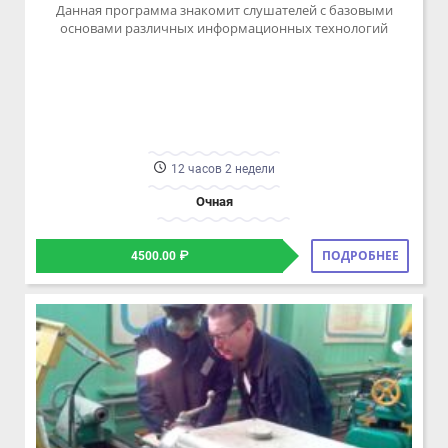
основами различных информационных технологий
12 часов 2 недели
Очная
ПОДРОБНЕЕ
4500.00 ₽