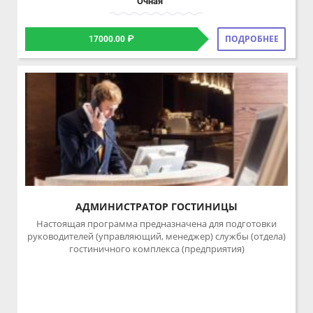
АДМИНИСТРАТОР ГОСТИНИЦЫ
Настоящая программа предназначена для подготовки
руководителей (управляющий, менеджер) службы (отдела)
гостиничного комплекса (предприятия)
72 часа 2 месяца
Очная