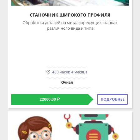
СТАНОЧНИК ШИРОКОГО ПРОФИЛЯ
Обработка деталей на металлорежущих станках
различного вида и типа
480 часов 4 месяца
Очная
ПОДРОБНЕЕ
22000.00 ₽