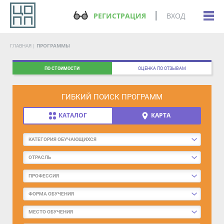
РЕГИСТРАЦИЯ
ВХОД
ГЛАВНАЯ
ПРОГРАММЫ
ПО СТОИМОСТИ
ОЦЕНКА ПО ОТЗЫВАМ
ГИБКИЙ ПОИСК ПРОГРАММ
КАТАЛОГ
КАРТА
КАТЕГОРИЯ ОБУЧАЮЩИХСЯ
ОТРАСЛЬ
ПРОФЕССИЯ
ФОРМА ОБУЧЕНИЯ
МЕСТО ОБУЧЕНИЯ