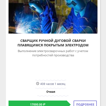
СВАРЩИК РУЧНОЙ ДУГОВОЙ СВАРКИ
ПЛАВЯЩИМСЯ ПОКРЫТЫМ ЭЛЕКТРОДОМ
Выполнение электросварочных работ с учетом
потребностей производства
408 часов 1 месяц
Очная
ПОДРОБНЕЕ
17000.00 ₽