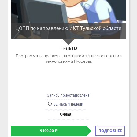
IT-ЛЕТО
Программа направлена на ознакомление с основными
технологиями IT-сферы.
Запись приостановлена
32 часа 4 недели
Очная
ПОДРОБНЕЕ
9500.00 ₽