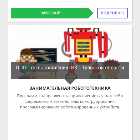
ЦОПП по направлению ИКТ Тульской области
ЗАНИМАТЕЛЬНАЯ РОБОТОТЕХНИКА
Программа направлена на привлечение слушателей к
современным технологиям конструирования,
программирования роботизированных устройств.
60 часов 10 месяцев
Очная
ПОДРОБНЕЕ
12000.00 ₽