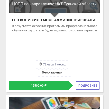
72 часа 1 месяц
Очно-заочная
ПОДРОБНЕЕ
15500.00 ₽
ЦОПП по направлению ИКТ Тульской области
ГРАФИЧЕСКИЙ ДИЗАЙНЕР
В результате освоения программы профессионального
обучения слушатель познакомится с основами