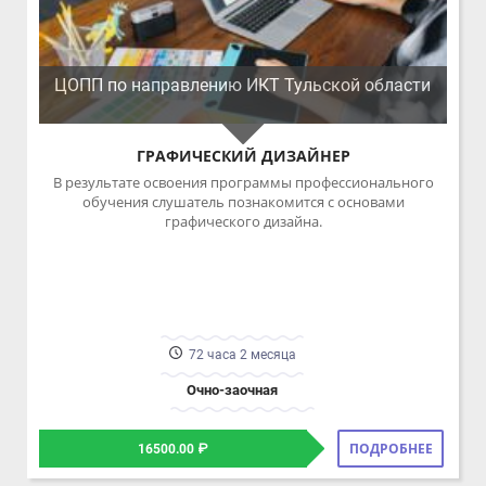
графического дизайна.
72 часа 2 месяца
Очно-заочная
ПОДРОБНЕЕ
16500.00 ₽
ЦОПП по направлению ИКТ Тульской области