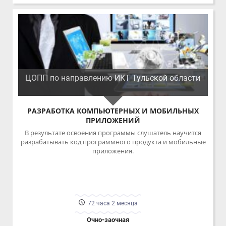
ЦОПП по направлению ИКТ Тульской области
РАЗРАБОТКА КОМПЬЮТЕРНЫХ И МОБИЛЬНЫХ
ПРИЛОЖЕНИЙ
В результате освоения программы слушатель научится
разрабатывать код программного продукта и мобильные
приложения.
72 часа 2 месяца
Очно-заочная
ПОДРОБНЕЕ
16500.00 ₽