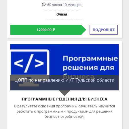
ЦОПП по направлению ИКТ Тульской области
ПРОГРАММНЫЕ РЕШЕНИЯ ДЛЯ БИЗНЕСА
В результате освоения программы слушатель научится
работать с программными продуктами для решения
бизнес-потребностей.
72 часа 1 месяц
Очно-заочная