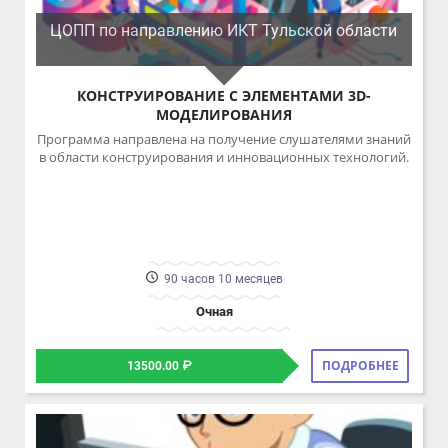
МОДЕЛИРОВАНИЯ
Программа направлена на получение слушателями знаний
в области конструирования и инновационных технологий.
90 часов 10 месяцев
Очная
ПОДРОБНЕЕ
13500.00 ₽
ЦОПП по направлению ИКТ Тульской области