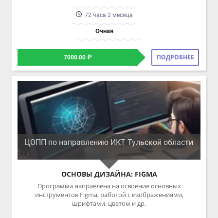
ПОДРОБНЕЕ
7000.00 ₽
ЦОПП по направлению ИКТ Тульской области
ОСНОВЫ ДИЗАЙНА: FIGMA
Программа направлена на освоение основных
инструментов Figma, работой с изображениями,
шрифтами, цветом и др.