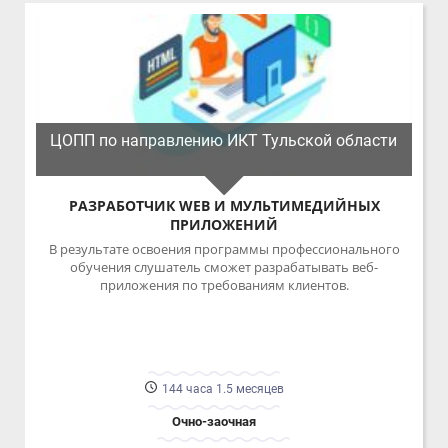
РАЗРАБОТЧИК WEB И МУЛЬТИМЕДИЙНЫХ
ПРИЛОЖЕНИЙ
В результате освоения программы профессионального
обучения слушатель сможет разрабатывать веб-
приложения по требованиям клиентов.
144 часа 1.5 месяцев
Очно-заочная
ПОДРОБНЕЕ
16500.00 ₽
«
1
2
»
ПРОГРАММ НА СТРАНИЦЕ
19