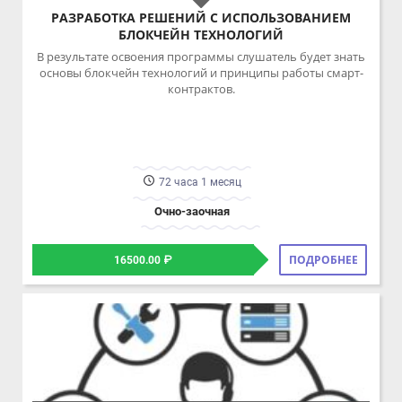
72 часа 1 месяц
Очно-заочная
ПОДРОБНЕЕ
16500.00 ₽
ЦОПП по направлению ИКТ Тульской области
СЕТЕВОЕ И СИСТЕМНОЕ АДМИНИСТРИРОВАНИЕ
В результате освоения программы профессионального
обучения слушатель будет администрировать серверы