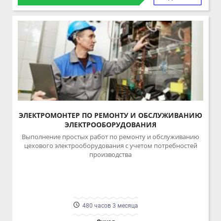
ЭЛЕКТРОМОНТЕР ПО РЕМОНТУ И ОБСЛУЖИВАНИЮ
ЭЛЕКТРООБОРУДОВАНИЯ
Выполнение простых работ по ремонту и обслуживанию
цехового электрооборудования с учетом потребностей
производства
480 часов 3 месяца
Очная
ПОДРОБНЕЕ
17000.00 ₽