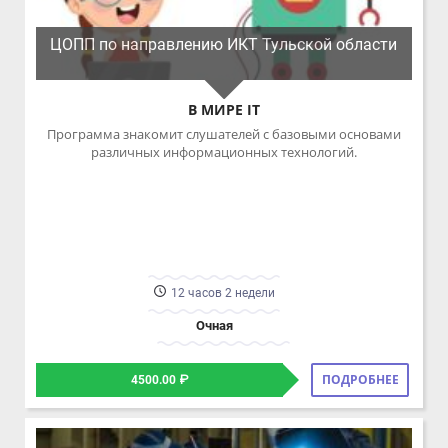
ЦОПП по направлению ИКТ Тульской области
В МИРЕ IT
Программа знакомит слушателей с базовыми основами
различных информационных технологий.
12 часов 2 недели
Очная
ПОДРОБНЕЕ
4500.00 ₽